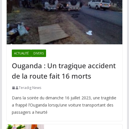
ACTUALITÉ
DIVERS
Ouganda : Un tragique accident
de la route fait 16 morts
Teradig News
Dans la soirée du dimanche 16 juillet 2023, une tragédie
a frappé l’Ouganda lorsqu’une voiture transportant des
passagers a heurté