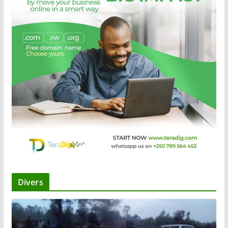
Divers