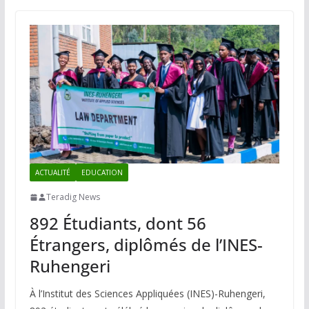
ACTUALITÉ
EDUCATION
Teradig News
892 Étudiants, dont 56
Étrangers, diplômés de l’INES-
Ruhengeri
À l’Institut des Sciences Appliquées (INES)-Ruhengeri,