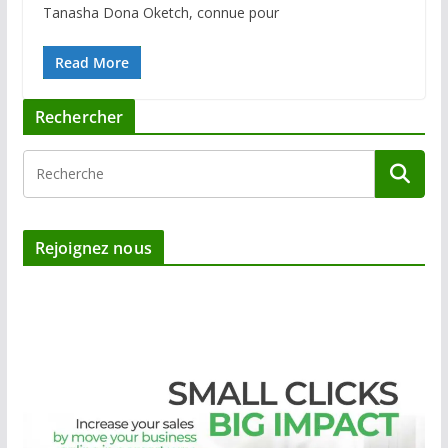
Tanasha Dona Oketch, connue pour
Read More
Rechercher
Rejoignez nous