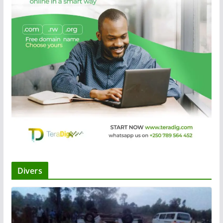
Divers