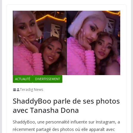
ACTUALITÉ
DIVERTISSEMENT
Teradig News
ShaddyBoo parle de ses photos
avec Tanasha Dona
ShaddyBoo, une personnalité influente sur Instagram, a
récemment partagé des photos où elle apparaît avec