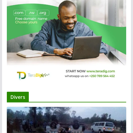
Divers