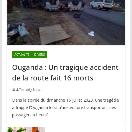
ACTUALITÉ
DIVERS
Ouganda : Un tragique accident
de la route fait 16 morts
Teradig News
Dans la soirée du dimanche 16 juillet 2023, une tragédie
a frappé l’Ouganda lorsqu’une voiture transportant des
passagers a heurté