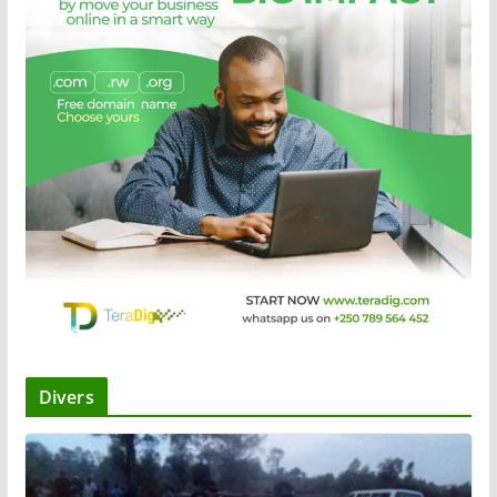
Divers