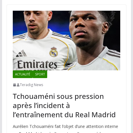
ACTUALITÉ
SPORT
Teradig News
Tchouaméni sous pression
après l’incident à
l’entraînement du Real Madrid
Aurélien Tchouaméni fait l’objet d’une attention interne