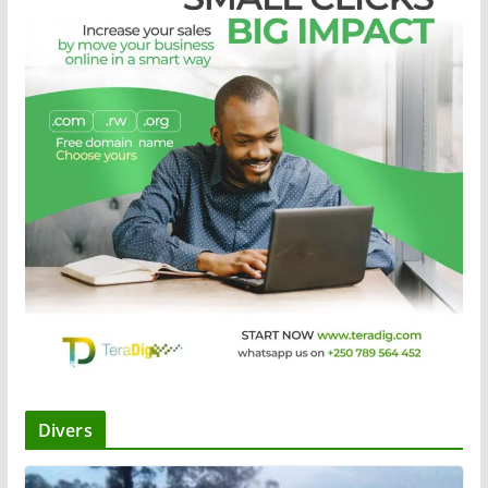
Divers