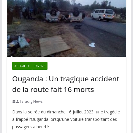
ACTUALITÉ
DIVERS
Ouganda : Un tragique accident
de la route fait 16 morts
Teradig News
Dans la soirée du dimanche 16 juillet 2023, une tragédie
a frappé l’Ouganda lorsqu’une voiture transportant des
passagers a heurté