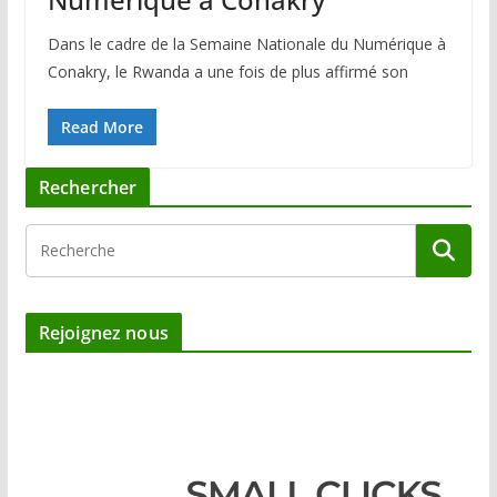
Dans le cadre de la Semaine Nationale du Numérique à
Conakry, le Rwanda a une fois de plus affirmé son
Read More
Rechercher
Rejoignez nous