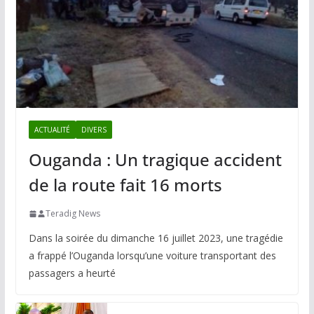
ACTUALITÉ
DIVERS
Ouganda : Un tragique accident
de la route fait 16 morts
Teradig News
Dans la soirée du dimanche 16 juillet 2023, une tragédie
a frappé l’Ouganda lorsqu’une voiture transportant des
passagers a heurté