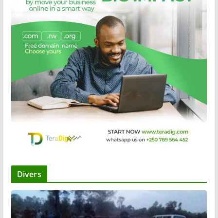
Divers