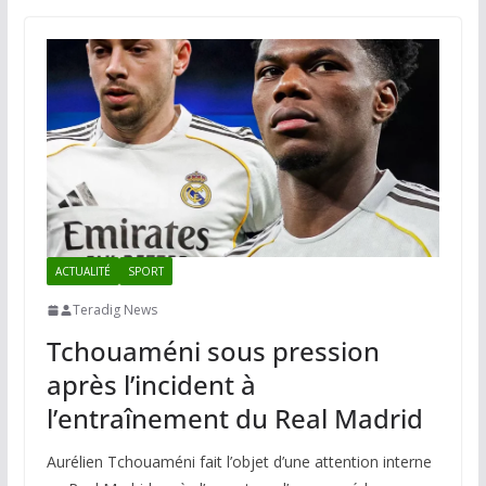
ACTUALITÉ
SPORT
Teradig News
Tchouaméni sous pression
après l’incident à
l’entraînement du Real Madrid
Aurélien Tchouaméni fait l’objet d’une attention interne