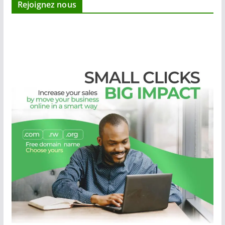
Rejoignez nous