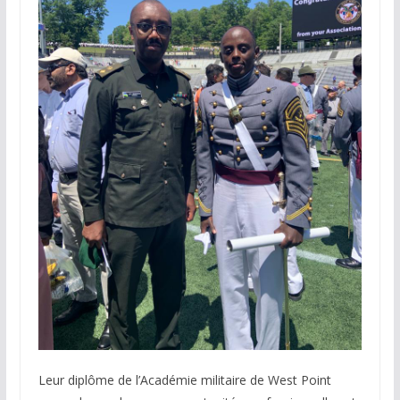
Leur diplôme de l’Académie militaire de West Point