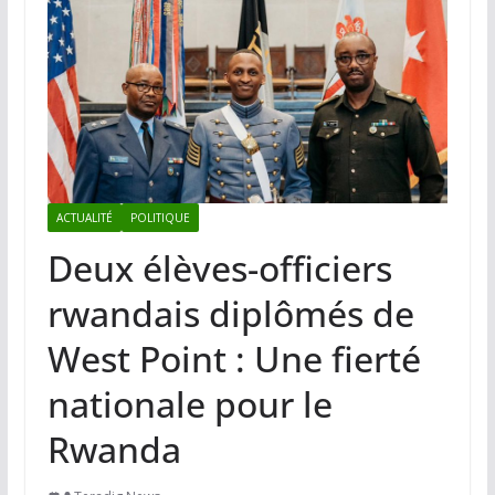
ACTUALITÉ
POLITIQUE
Deux élèves-officiers
rwandais diplômés de
West Point : Une fierté
nationale pour le
Rwanda