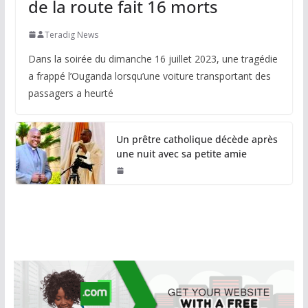
de la route fait 16 morts
Teradig News
Dans la soirée du dimanche 16 juillet 2023, une tragédie
a frappé l’Ouganda lorsqu’une voiture transportant des
passagers a heurté
Un prêtre catholique décède après
une nuit avec sa petite amie