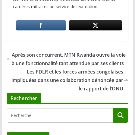
carrières militaires au service de leur nation.
Après son concurrent, MTN Rwanda ouvre la voie
à une fonctionnalité tant attendue par ses clients
Les FDLR et les forces armées congolaises
impliquées dans une collaboration dénoncée par
le rapport de l’ONU
Rechercher