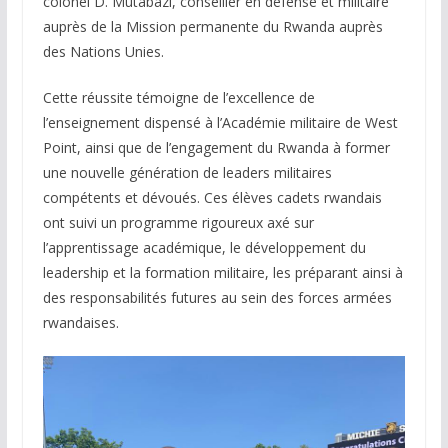
colonel D. Mutabazi, conseiller en défense et militaire
auprès de la Mission permanente du Rwanda auprès
des Nations Unies.
Cette réussite témoigne de l’excellence de
l’enseignement dispensé à l’Académie militaire de West
Point, ainsi que de l’engagement du Rwanda à former
une nouvelle génération de leaders militaires
compétents et dévoués. Ces élèves cadets rwandais
ont suivi un programme rigoureux axé sur
l’apprentissage académique, le développement du
leadership et la formation militaire, les préparant ainsi à
des responsabilités futures au sein des forces armées
rwandaises.