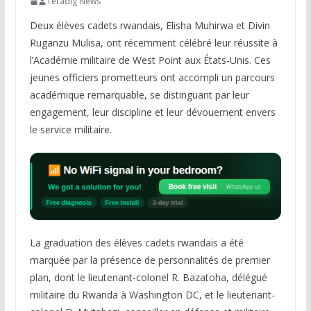
Teradig News
Deux élèves cadets rwandais, Elisha Muhirwa et Divin
Ruganzu Mulisa, ont récemment célébré leur réussite à
l’Académie militaire de West Point aux États-Unis. Ces
jeunes officiers prometteurs ont accompli un parcours
académique remarquable, se distinguant par leur
engagement, leur discipline et leur dévouement envers
le service militaire.
La graduation des élèves cadets rwandais a été
marquée par la présence de personnalités de premier
plan, dont le lieutenant-colonel R. Bazatoha, délégué
militaire du Rwanda à Washington DC, et le lieutenant-