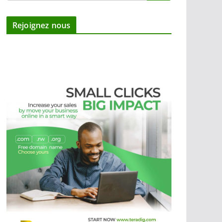
Rejoignez nous