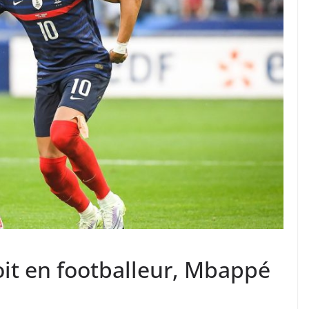
it en footballeur, Mbappé