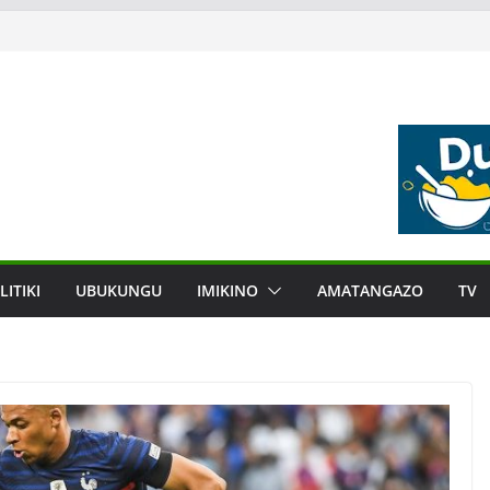
LITIKI
UBUKUNGU
IMIKINO
AMATANGAZO
TV