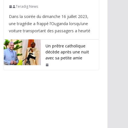
Teradig News
Dans la soirée du dimanche 16 juillet 2023,
une tragédie a frappé l’Ouganda lorsqu’une
voiture transportant des passagers a heurté
Un prêtre catholique
décède après une nuit
avec sa petite amie